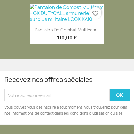
favorite_border
Pantalon De Combat Multicam...
110,00 €
Recevez nos offres spéciales
Vous pouvez vous désinscrire à tout moment. Vous trouverez pour cela
nos informations de contact dans les conditions d'utilisation du site.