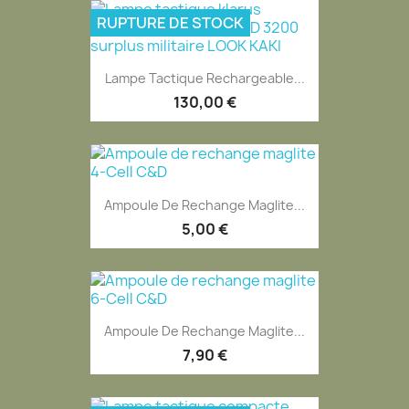
RUPTURE DE STOCK
Lampe Tactique Rechargeable...
130,00 €
Ampoule De Rechange Maglite...
5,00 €
Ampoule De Rechange Maglite...
7,90 €