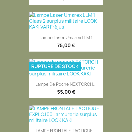
Lampe Laser Umarex LLM 1
75,00 €
RUPTURE DE STOCK
Lampe De Poche NEXTORCH...
55,00 €
LAMPE FRONTALE TACTIQUE...