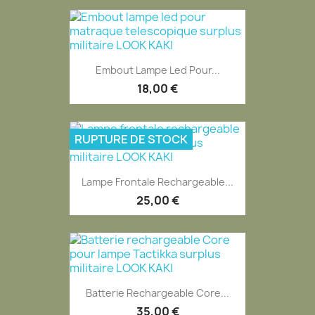
Embout Lampe Led Pour...
18,00 €
RUPTURE DE STOCK
Lampe Frontale Rechargeable...
25,00 €
Batterie Rechargeable Core...
35,00 €