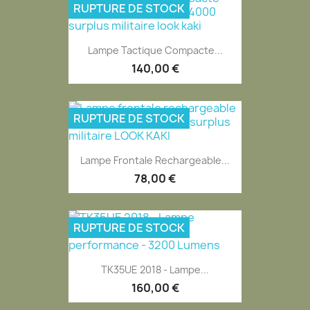
RUPTURE DE STOCK
Lampe Tactique Compacte...
140,00 €
RUPTURE DE STOCK
Lampe Frontale Rechargeable...
78,00 €
RUPTURE DE STOCK
TK35UE 2018 - Lampe...
160,00 €