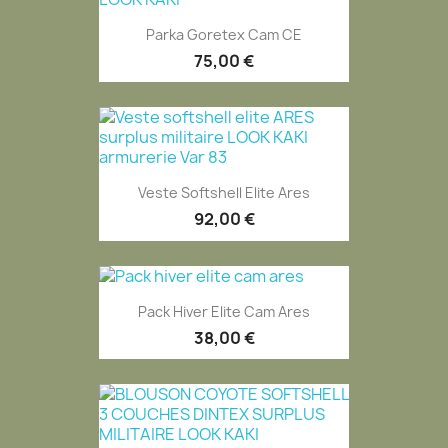
Parka Goretex Cam CE
75,00 €
Veste Softshell Elite Ares
92,00 €
Pack Hiver Elite Cam Ares
38,00 €