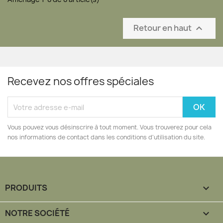
Retour en haut

Recevez nos offres spéciales
Vous pouvez vous désinscrire à tout moment. Vous trouverez pour cela
nos informations de contact dans les conditions d'utilisation du site.
PRODUITS

NOTRE SOCIÉTÉ
