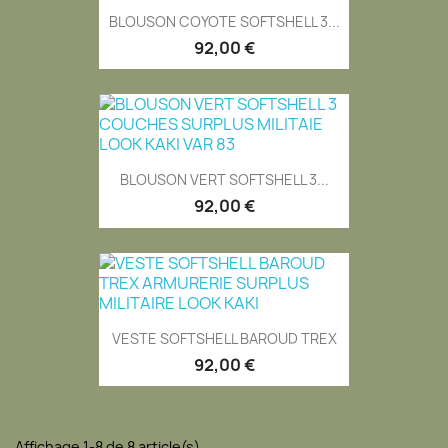
BLOUSON COYOTE SOFTSHELL 3...
92,00 €
BLOUSON VERT SOFTSHELL 3...
92,00 €
VESTE SOFTSHELL BAROUD TREX
92,00 €
Affichage 1-8 de 8 article(s)