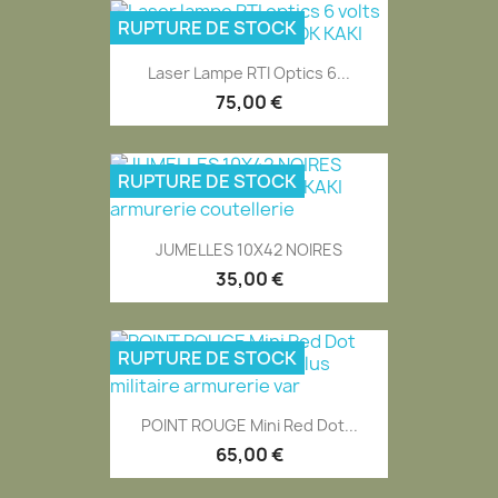
RUPTURE DE STOCK
Laser Lampe RTI Optics 6...
75,00 €
RUPTURE DE STOCK
JUMELLES 10X42 NOIRES
35,00 €
RUPTURE DE STOCK
POINT ROUGE Mini Red Dot...
65,00 €