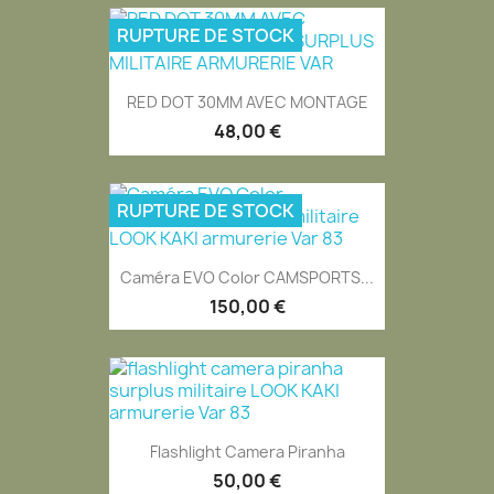
RUPTURE DE STOCK
RED DOT 30MM AVEC MONTAGE
48,00 €
RUPTURE DE STOCK
Caméra EVO Color CAMSPORTS...
150,00 €
EXCLUSIVITÉ WEB
Flashlight Camera Piranha
50,00 €