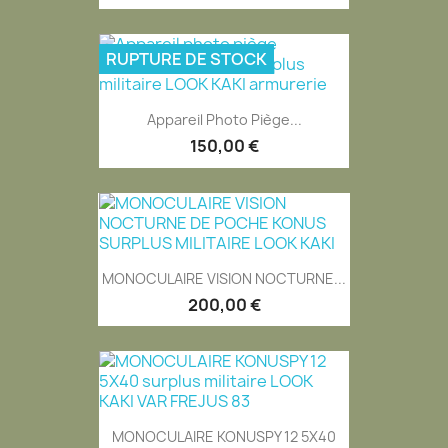
RUPTURE DE STOCK
EXCLUSIVITÉ WEB
Appareil Photo Piège...
150,00 €
MONOCULAIRE VISION NOCTURNE...
200,00 €
MONOCULAIRE KONUSPY 12 5X40