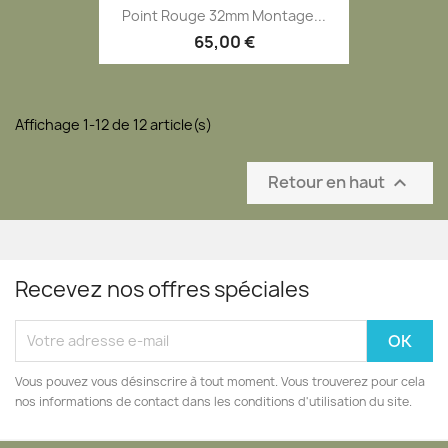
Point Rouge 32mm Montage...
65,00 €
Affichage 1-12 de 12 article(s)
Retour en haut

Recevez nos offres spéciales
Vous pouvez vous désinscrire à tout moment. Vous trouverez pour cela
nos informations de contact dans les conditions d'utilisation du site.