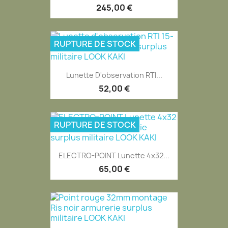
245,00 €
RUPTURE DE STOCK
Lunette D'observation RTI...
52,00 €
RUPTURE DE STOCK
ELECTRO-POINT Lunette 4x32...
65,00 €