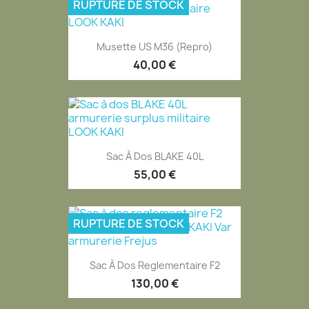
RUPTURE DE STOCK
Musette US M36 (Repro)
40,00 €
Sac À Dos BLAKE 40L
55,00 €
RUPTURE DE STOCK
Sac À Dos Reglementaire F2
130,00 €