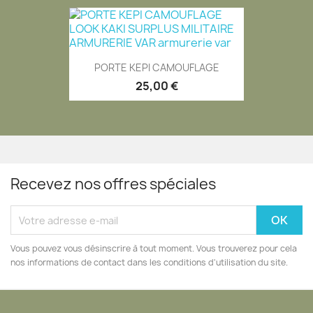
PORTE KEPI CAMOUFLAGE
25,00 €
Recevez nos offres spéciales
Vous pouvez vous désinscrire à tout moment. Vous trouverez pour cela
nos informations de contact dans les conditions d'utilisation du site.