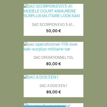
SAC SCORPION EVO 3-A1...
50,00 €
SAC OPERATIONNEL 110L
80,00 €
SAC A DOS 3 EN 1
89,00 €