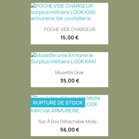
POCHE VIDE CHARGEUR
15,00 €
Musette Unie
35,00 €
RUPTURE DE STOCK
Sac À Dos Détachable Molle...
56,00 €