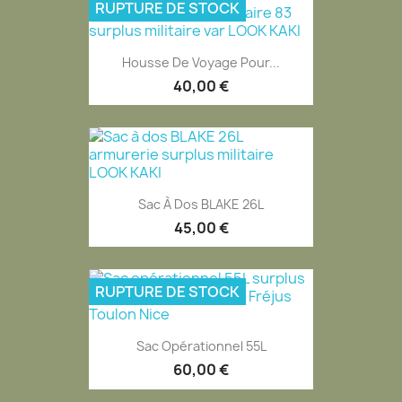
RUPTURE DE STOCK
Housse De Voyage Pour...
40,00 €
Sac À Dos BLAKE 26L
45,00 €
RUPTURE DE STOCK
Sac Opérationnel 55L
60,00 €