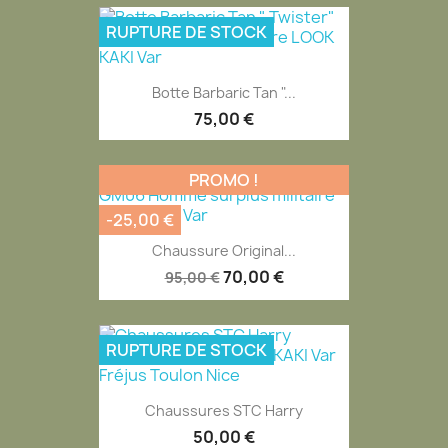
RUPTURE DE STOCK
Botte Barbaric Tan "...
75,00 €
PROMO !
-25,00 €
Chaussure Original...
70,00 €
95,00 €
RUPTURE DE STOCK
Chaussures STC Harry
50,00 €