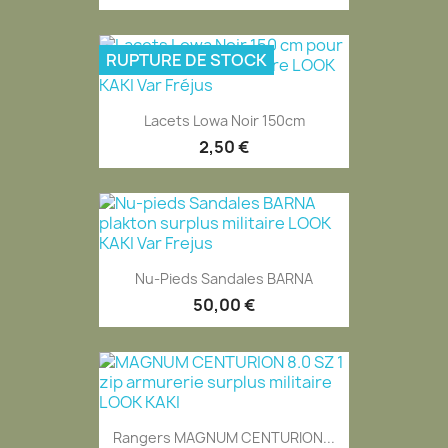
RUPTURE DE STOCK
Lacets Lowa Noir 150cm
2,50 €
Nu-Pieds Sandales BARNA
50,00 €
Rangers MAGNUM CENTURION...