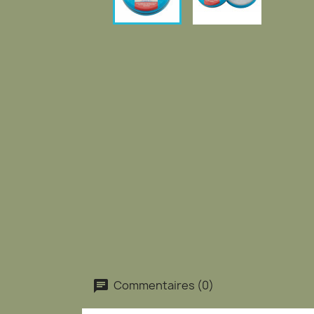
Commentaires (0)