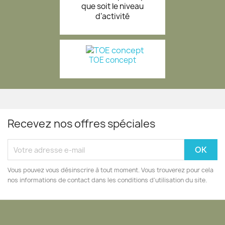
que soit le niveau
d’activité
TOE concept
Recevez nos offres spéciales
Vous pouvez vous désinscrire à tout moment. Vous trouverez pour cela
nos informations de contact dans les conditions d'utilisation du site.