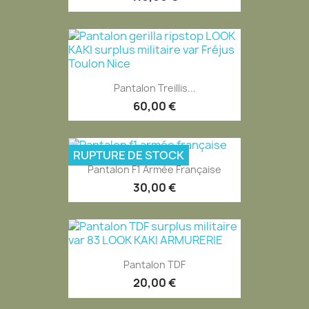
Pantalon Treillis...
60,00 €
RUPTURE DE STOCK
Pantalon F1 Armée Française
30,00 €
Pantalon TDF
20,00 €