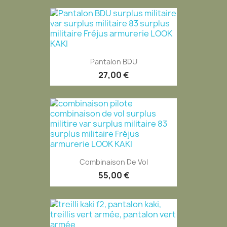
Pantalon BDU
27,00 €
Combinaison De Vol
55,00 €