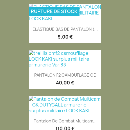
RUPTURE DE STOCK
ELASTIQUE BAS DE PANTALON (...
5,00 €
PANTALON F2 CAMOUFLAGE CE
40,00 €
Pantalon De Combat Multicam...
110,00 €