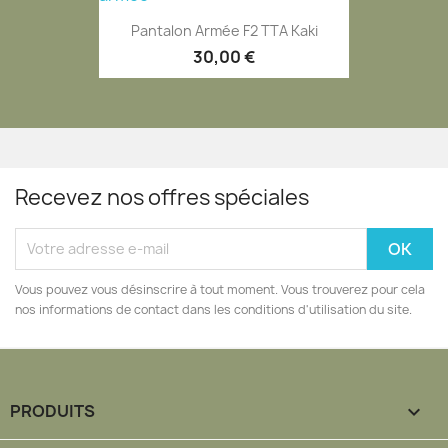
Pantalon Armée F2 TTA Kaki
30,00 €
EXCLUSIVITÉ WEB
Recevez nos offres spéciales
Vous pouvez vous désinscrire à tout moment. Vous trouverez pour cela
nos informations de contact dans les conditions d'utilisation du site.
PRODUITS
